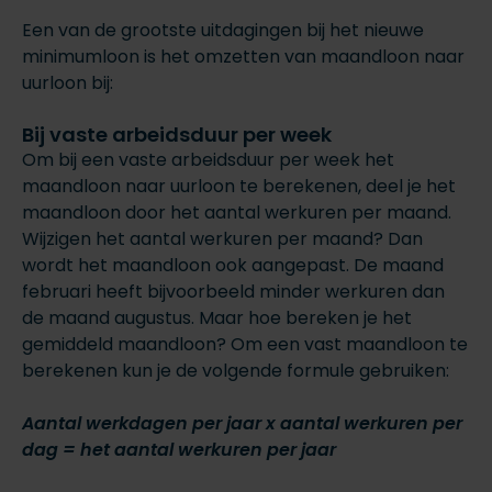
Een van de grootste uitdagingen bij het nieuwe
minimumloon is het omzetten van maandloon naar
uurloon bij:
Bij vaste arbeidsduur per week
Om bij een vaste arbeidsduur per week het
maandloon naar uurloon te berekenen, deel je het
maandloon door het aantal werkuren per maand.
Wijzigen het aantal werkuren per maand? Dan
wordt het maandloon ook aangepast. De maand
februari heeft bijvoorbeeld minder werkuren dan
de maand augustus. Maar hoe bereken je het
gemiddeld maandloon? Om een vast maandloon te
berekenen kun je de volgende formule gebruiken:
Aantal werkdagen per jaar x aantal werkuren per
dag = het aantal werkuren per jaar