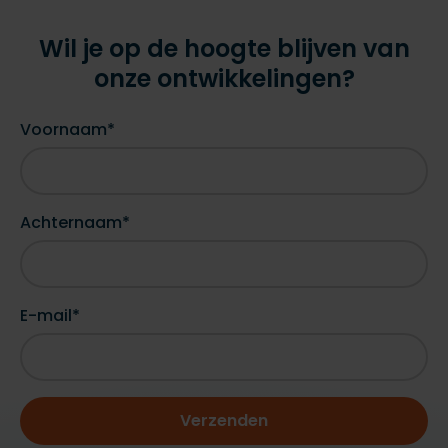
Wil je op de hoogte blijven van
onze ontwikkelingen?
Voornaam*
Achternaam*
E-mail*