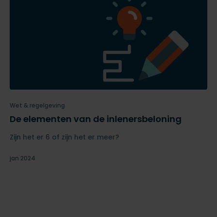
Wet & regelgeving
De elementen van de inlenersbeloning
Zijn het er 6 of zijn het er meer?
jan 2024