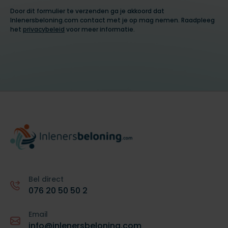
Door dit formulier te verzenden ga je akkoord dat
Inlenersbeloning.com contact met je op mag nemen. Raadpleeg
het
privacybeleid
voor meer informatie.
Bel direct
076 20 50 50 2
Email
info@inlenersbeloning.com