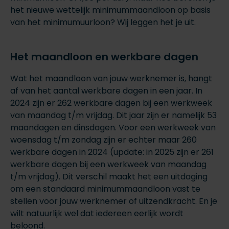
het nieuwe wettelijk minimummaandloon op basis
van het minimumuurloon? Wij leggen het je uit.
Het maandloon en werkbare dagen
Wat het maandloon van jouw werknemer is, hangt
af van het aantal werkbare dagen in een jaar. In
2024 zijn er 262 werkbare dagen bij een werkweek
van maandag t/m vrijdag. Dit jaar zijn er namelijk 53
maandagen en dinsdagen. Voor een werkweek van
woensdag t/m zondag zijn er echter maar 260
werkbare dagen in 2024 (update: in 2025 zijn er 261
werkbare dagen bij een werkweek van maandag
t/m vrijdag). Dit verschil maakt het een uitdaging
om een standaard minimummaandloon vast te
stellen voor jouw werknemer of uitzendkracht. En je
wilt natuurlijk wel dat iedereen eerlijk wordt
beloond.