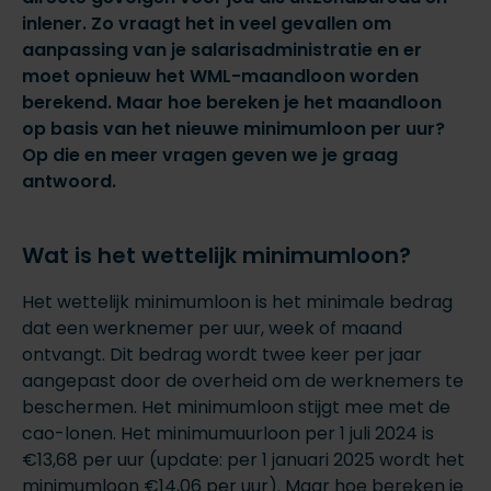
inlener. Zo vraagt het in veel gevallen om
aanpassing van je salarisadministratie en er
moet opnieuw het WML-maandloon worden
berekend. Maar hoe bereken je het maandloon
op basis van het nieuwe minimumloon per uur?
Op die en meer vragen geven we je graag
antwoord.
Wat is het wettelijk minimumloon?
Het wettelijk minimumloon is het minimale bedrag
dat een werknemer per uur, week of maand
ontvangt. Dit bedrag wordt twee keer per jaar
aangepast door de overheid om de werknemers te
beschermen. Het minimumloon stijgt mee met de
cao-lonen. Het minimumuurloon per 1 juli 2024 is
€13,68 per uur (update: per 1 januari 2025 wordt het
minimumloon €14,06 per uur). Maar hoe bereken je