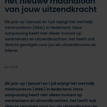
het nieuwe maandloon
van jouw uitzendkracht
Elk jaar op 1 januari en 1 juli wijzigt het wettelijk
minimumloon (WML) in Nederland. Deze
aanpassing heeft niet alleen invloed op
werknemers en uitzendkrachten, het heeft ook
directe gevolgen voor jou als uitzendbureau en
inlener.
jun 2024
Elk jaar op 1 januari en 1 juli wijzigt het wettelijk
minimumloon (WML) in Nederland. Deze
aanpassing heeft niet alleen invloed op
werknemers en uitzendkrachten, het heeft ook
directe gevolgen voor jou als uitzendbureau en