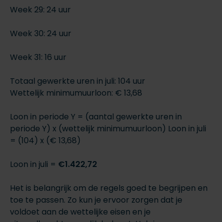
Week 29: 24 uur
Week 30: 24 uur
Week 31: 16 uur
Totaal gewerkte uren in juli: 104 uur
Wettelijk minimumuurloon: € 13,68
Loon in periode Y = (aantal gewerkte uren in
periode Y) x (wettelijk minimumuurloon) Loon in juli
= (104) x (€ 13,68)
Loon in juli =
€1.422,72
Het is belangrijk om de regels goed te begrijpen en
toe te passen. Zo kun je ervoor zorgen dat je
voldoet aan de wettelijke eisen en je