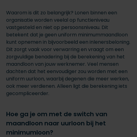
Waarom is dit zo belangrijk? Lonen binnen een
organisatie worden veelal op functieniveau
vastgesteld en niet op persoonsniveau. Dit
betekent dat je geen uniform minimummaandloon
kunt opnemen in bijvoorbeeld een inlenersbeloning.
Dit zorgt vaak voor verwarring en vraagt om een
zorgvuldige benadering bij de berekening van het
maandloon van jouw werknemer. Veel mensen
dachten dat het eenvoudiger zou worden met een
uniform uurloon, waarbij degenen die meer werken,
ook meer verdienen. Alleen ligt die berekening iets
gecompliceerder.
Hoe ga je om met de switch van
maandloon naar uurloon bij het
minimumloon?