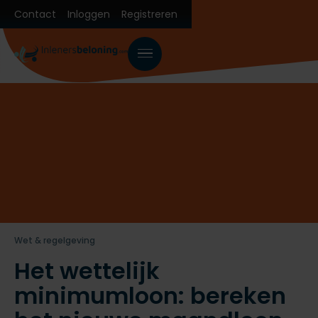
Contact
Inloggen
Registreren
Wet & regelgeving
Het wettelijk
minimumloon: bereken