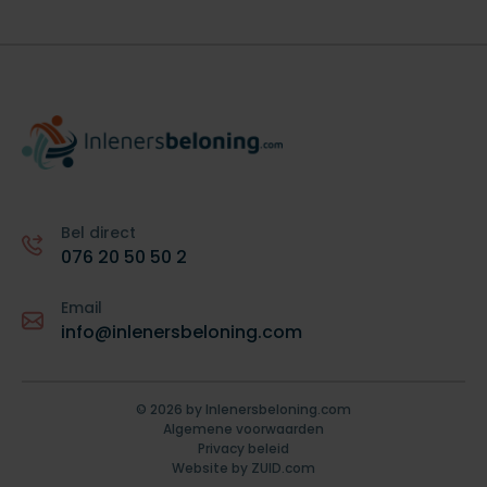
Bel direct
076 20 50 50 2
Email
info@inlenersbeloning.com
©
2026
by Inlenersbeloning.com
Algemene voorwaarden
Privacy beleid
Website by ZUID.com