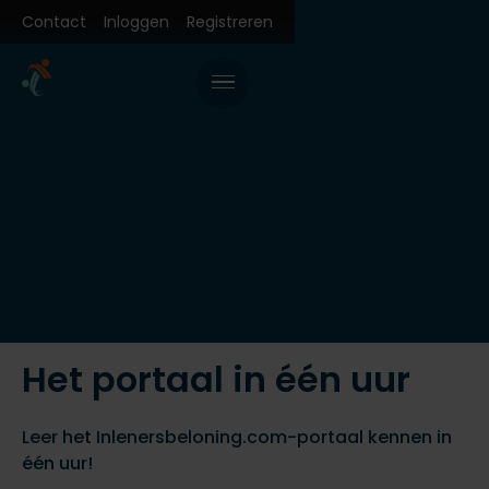
Contact
Inloggen
Registreren
Het portaal in één uur
Leer het Inlenersbeloning.com-portaal kennen in
één uur!