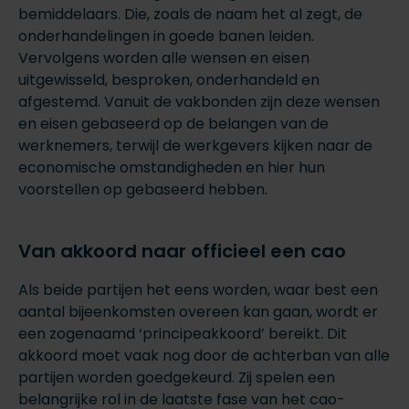
bemiddelaars. Die, zoals de naam het al zegt, de
onderhandelingen in goede banen leiden.
Vervolgens worden alle wensen en eisen
uitgewisseld, besproken, onderhandeld en
afgestemd. Vanuit de vakbonden zijn deze wensen
en eisen gebaseerd op de belangen van de
werknemers, terwijl de werkgevers kijken naar de
economische omstandigheden en hier hun
voorstellen op gebaseerd hebben.
Van akkoord naar officieel een cao
Als beide partijen het eens worden, waar best een
aantal bijeenkomsten overeen kan gaan, wordt er
een zogenaamd ‘principeakkoord’ bereikt. Dit
akkoord moet vaak nog door de achterban van alle
partijen worden goedgekeurd. Zij spelen een
belangrijke rol in de laatste fase van het cao-