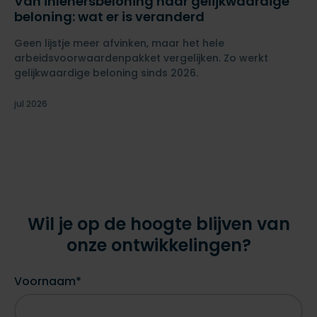
Van inlenersbeloning naar gelijkwaardige
beloning: wat er is veranderd
Geen lijstje meer afvinken, maar het hele
arbeidsvoorwaardenpakket vergelijken. Zo werkt
gelijkwaardige beloning sinds 2026.
jul 2026
Wil je op de hoogte blijven van
onze ontwikkelingen?
Voornaam*