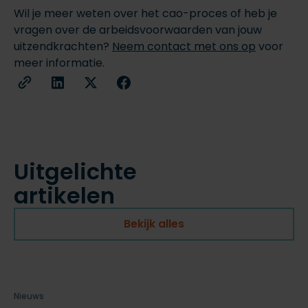
Wil je meer weten over het cao-proces of heb je
vragen over de arbeidsvoorwaarden van jouw
uitzendkrachten?
Neem contact met ons op
voor
meer informatie.
Uitgelichte
artikelen
Bekijk alles
Nieuws