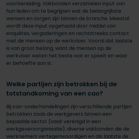
voorbereiding. Vakbonden verzamelen input van
hun leden om te begrijpen wat de belangrijkste
wensen en zorgen zijn binnen de branche. Meestal
wordt deze input opgehaald door middel van
enquêtes, vergaderingen en rechtstreeks contact
met de mensen op de werkvloer. Vooral dat laatste
is van groot belang, want de mensen op de
werkvloer weten het beste wat er speelt en waar
er behoefte aan is.
Welke partijen zijn betrokken bij de
totstandkoming van een cao?
Bij cao-onderhandelingen zijn verschillende partijen
betrokken zoals de werkgevers binnen een
bepaalde sector (vaak verenigd in een
werkgeversorganisatie), diverse vakbonden die de
werknemers vertegenwoordigen en als laatste de