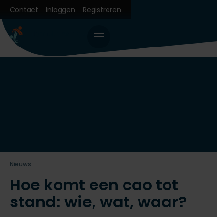
Contact
Inloggen
Registreren
Nieuws
Hoe komt een cao tot
stand: wie, wat, waar?