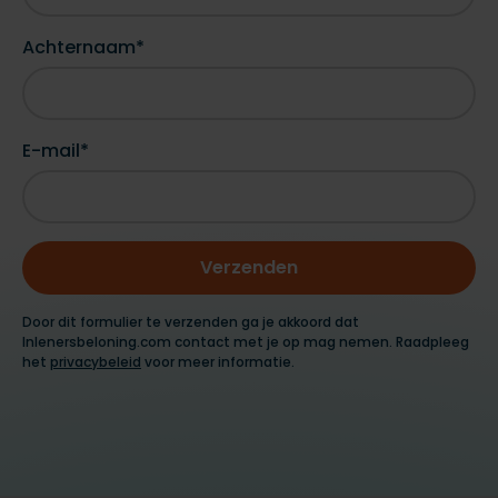
Achternaam*
E-mail*
Door dit formulier te verzenden ga je akkoord dat
Inlenersbeloning.com contact met je op mag nemen. Raadpleeg
het
privacybeleid
voor meer informatie.