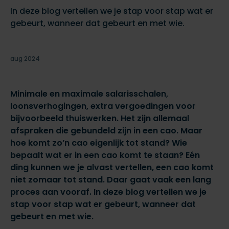
In deze blog vertellen we je stap voor stap wat er
gebeurt, wanneer dat gebeurt en met wie.
aug 2024
Minimale en maximale salarisschalen,
loonsverhogingen, extra vergoedingen voor
bijvoorbeeld thuiswerken. Het zijn allemaal
afspraken die gebundeld zijn in een cao. Maar
hoe komt zo’n cao eigenlijk tot stand? Wie
bepaalt wat er in een cao komt te staan? Eén
ding kunnen we je alvast vertellen, een cao komt
niet zomaar tot stand. Daar gaat vaak een lang
proces aan vooraf. In deze blog vertellen we je
stap voor stap wat er gebeurt, wanneer dat
gebeurt en met wie.