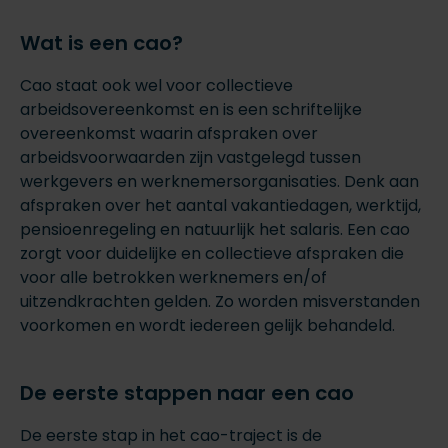
Wat is een cao?
Cao staat ook wel voor collectieve
arbeidsovereenkomst en is een schriftelijke
overeenkomst waarin afspraken over
arbeidsvoorwaarden zijn vastgelegd tussen
werkgevers en werknemersorganisaties. Denk aan
afspraken over het aantal vakantiedagen, werktijd,
pensioenregeling en natuurlijk het salaris. Een cao
zorgt voor duidelijke en collectieve afspraken die
voor alle betrokken werknemers en/of
uitzendkrachten gelden. Zo worden misverstanden
voorkomen en wordt iedereen gelijk behandeld.
De eerste stappen naar een cao
De eerste stap in het cao-traject is de