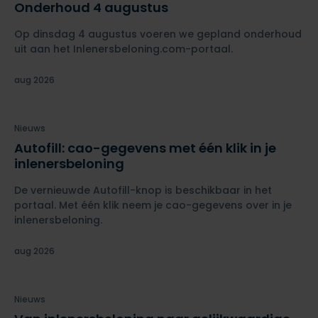
Onderhoud 4 augustus
Op dinsdag 4 augustus voeren we gepland onderhoud
uit aan het Inlenersbeloning.com-portaal.
aug 2026
Nieuws
Autofill: cao-gegevens met één klik in je
inlenersbeloning
De vernieuwde Autofill-knop is beschikbaar in het
portaal. Met één klik neem je cao-gegevens over in je
inlenersbeloning.
aug 2026
Nieuws